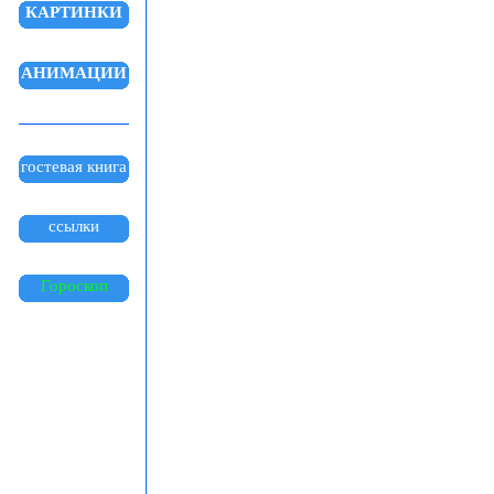
КАРТИНКИ
АНИМАЦИИ
гостевая книга
ссылки
Гороскоп