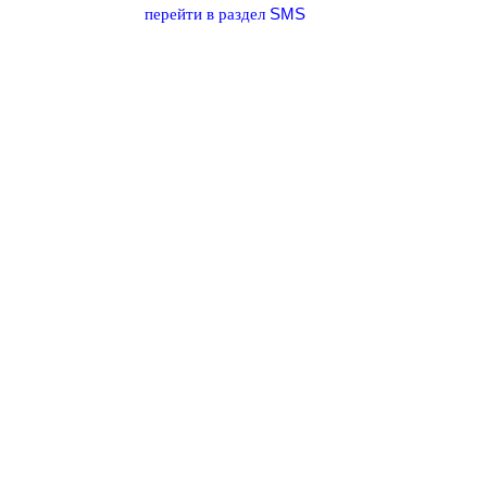
SMS
перейти в раздел